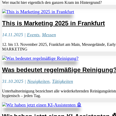
Wer macht hier eigentlich den ganzen Kram im Hintergrund?
This is Marketing 2025 in Frankfurt
14.11.2025
|
Events
,
Messen
12. bis 13. November 2025, Frankfurt am Main, Messegelände, Early
MARKETING
Was bedeutet regelmäßige Reinigung
31.10.2025
|
Neuigkeiten
,
Tätigkeiten
Unterhaltsreinigung bezeichnet alle wiederkehrenden Reinigungsleis
hygienisch – jeden Tag.