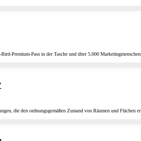
-Bird-Premium-Pass in der Tasche und über 5.000 Marketingmenschen 
?
tungen, die den ordnungsgemäßen Zustand von Räumen und Flächen erhal