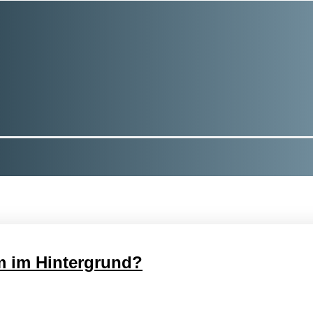
m im Hintergrund?