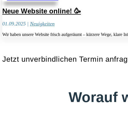
Neue Website online! 🥳
01.09.2025
|
Neuigkeiten
Wir haben unsere Website frisch aufgeräumt – kürzere Wege, klare In
Jetzt unverbindlichen Termin anfra
Worauf 