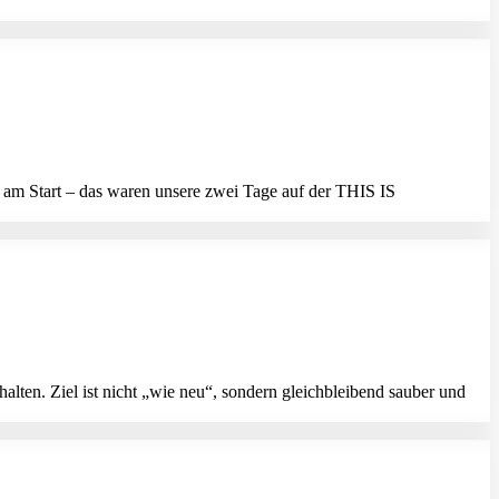
am Start – das waren unsere zwei Tage auf der THIS IS
ten. Ziel ist nicht „wie neu“, sondern gleichbleibend sauber und