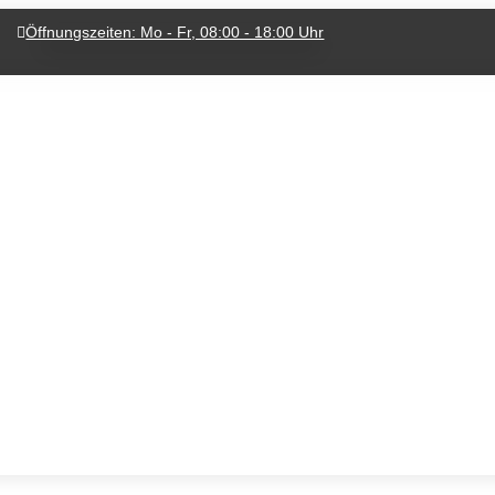
Öffnungszeiten: Mo - Fr, 08:00 - 18:00 Uhr