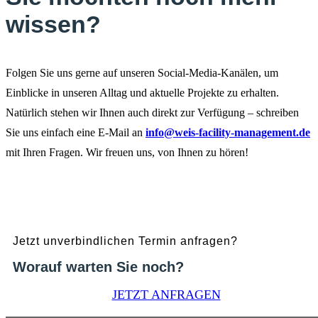
wissen?
Folgen Sie uns gerne auf unseren Social-Media-Kanälen, um
Einblicke in unseren Alltag und aktuelle Projekte zu erhalten.
Natürlich stehen wir Ihnen auch direkt zur Verfügung – schreiben
Sie uns einfach eine E-Mail an
info@weis-facility-management.de
mit Ihren Fragen. Wir freuen uns, von Ihnen zu hören!
Jetzt unverbindlichen Termin anfragen?
Worauf warten Sie noch?
JETZT ANFRAGEN