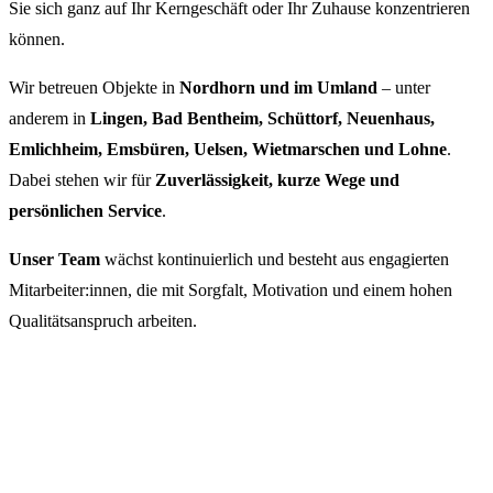
Sie sich ganz auf Ihr Kerngeschäft oder Ihr Zuhause konzentrieren
können.
Wir betreuen Objekte in
Nordhorn und im Umland
– unter
anderem in
Lingen, Bad Bentheim, Schüttorf, Neuenhaus,
Emlichheim, Emsbüren, Uelsen, Wietmarschen und Lohne
.
Dabei stehen wir für
Zuverlässigkeit, kurze Wege und
persönlichen Service
.
Unser Team
wächst kontinuierlich und besteht aus engagierten
Mitarbeiter:innen, die mit Sorgfalt, Motivation und einem hohen
Qualitätsanspruch arbeiten.