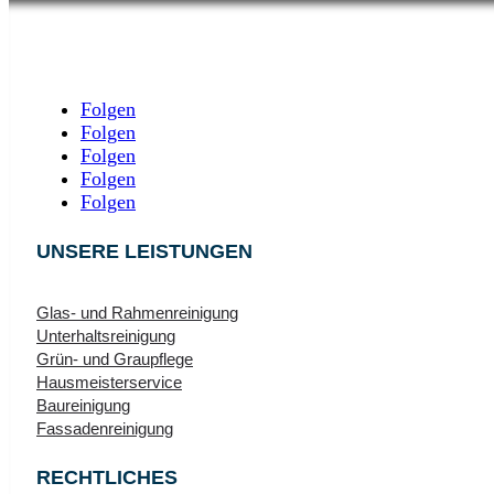
Folgen
Folgen
Folgen
Folgen
Folgen
UNSERE LEISTUNGEN
Glas‑ und Rahmenreinigung
Unterhaltsreinigung
Grün- und Graupflege
Hausmeisterservice
Baureinigung
Fassadenreinigung
RECHTLICHES