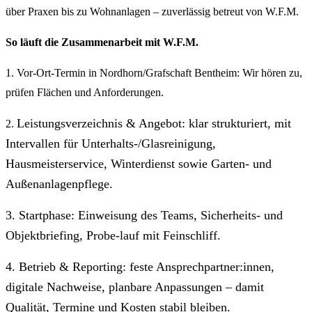
über Praxen bis zu Wohnanlagen – zuverlässig betreut von W.F.M.
So läuft die Zusammenarbeit mit W.F.M.
1. Vor-Ort-Termin in Nordhorn/Grafschaft Bentheim: Wir hören zu,
prüfen Flächen und Anforderungen.
Leistungsverzeichnis & Angebot: klar strukturiert, mit
2.
Intervallen für Unterhalts-/Glasreinigung,
Hausmeisterservice, Winterdienst sowie Garten- und
Außenanlagenpflege.
3.
Startphase: Einweisung des Teams, Sicherheits- und
Objektbriefing, Probe-lauf mit Feinschliff.
4.
Betrieb & Reporting: feste Ansprechpartner:innen,
digitale Nachweise, planbare Anpassungen – damit
Qualität, Termine und Kosten stabil bleiben.