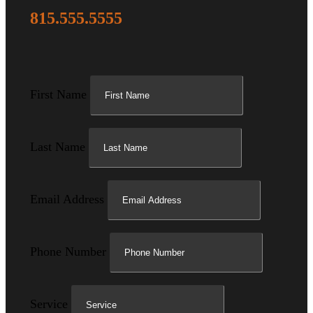
815.555.5555
First Name
Last Name
Email Address
Phone Number
Service