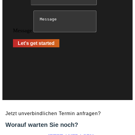
Message
Let's get started
Jetzt unverbindlichen Termin anfragen?
Worauf warten Sie noch?