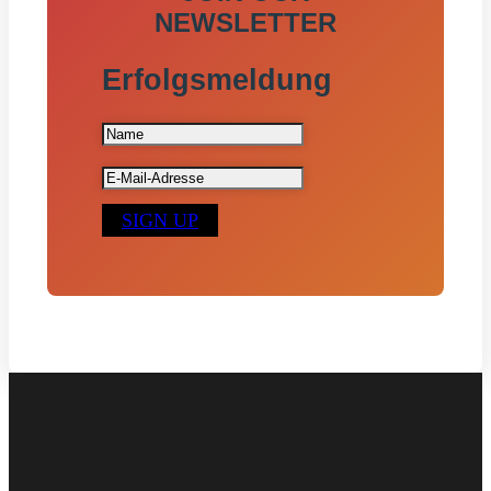
NEWSLETTER
Erfolgsmeldung
SIGN UP