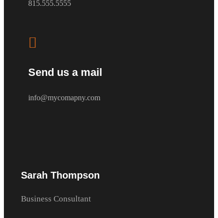
815.555.5555

Send us a mail
info@mycomapny.com
Sarah Thompson
Business Consultant